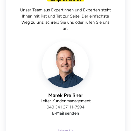
Unser Team aus Expertinnen und Experten steht
Ihnen mit Rat und Tat zur Seite. Der einfachste
Weg zu uns: schreib Sie uns oder rufen Sie uns
an.
Marek Preißner
Leiter Kundenmanagement
049 341 27111-7994
E-Mail senden
Folgen Sie