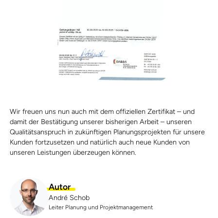
Wir freuen uns nun auch mit dem offiziellen Zertifikat – und
damit der Bestätigung unserer bisherigen Arbeit – unseren
Qualitätsanspruch in zukünftigen Planungsprojekten für unsere
Kunden fortzusetzen und natürlich auch neue Kunden von
unseren Leistungen überzeugen können.
Autor
André Schob
Leiter Planung und Projektmanagement