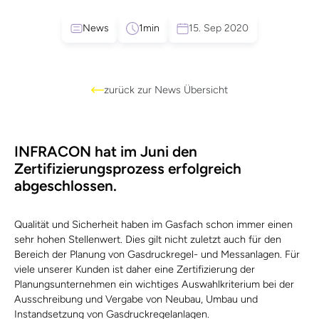
News
1
min
15. Sep 2020
zurück zur News Übersicht
INFRACON hat im Juni den
Zertifizierungsprozess erfolgreich
abgeschlossen.
Qualität und Sicherheit haben im Gasfach schon immer einen
sehr hohen Stellenwert. Dies gilt nicht zuletzt auch für den
Bereich der Planung von Gasdruckregel- und Messanlagen. Für
viele unserer Kunden ist daher eine Zertifizierung der
Planungsunternehmen ein wichtiges Auswahlkriterium bei der
Ausschreibung und Vergabe von Neubau, Umbau und
Instandsetzung von Gasdruckregelanlagen.