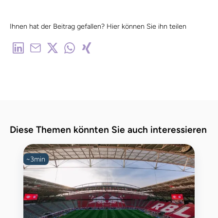
Ihnen hat der Beitrag gefallen? Hier können Sie ihn teilen
Diese Themen könnten Sie auch interessieren
~
3
min