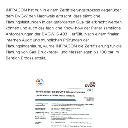
INFRACON hat nun in einem Zertifizierungsprozess gegenüber
dem DVGW den Nachweis erbracht, dass sämtliche
Planungsleistungen in der geforderten Qualität erbracht werden
können und auch das fachliche Know-how der Planer sämtliche
Anforderungen der DVGW G 493-1 erfüllt. Nach einem finalen
internen Audit und mündlichen Prüfungen der
Planungsingenieure, wurde INFRACON die Zertifizierung für die
Planung von Gas-Druckregel- und Messanlagen bis 100 bar im
Bereich Erdgas erteilt.