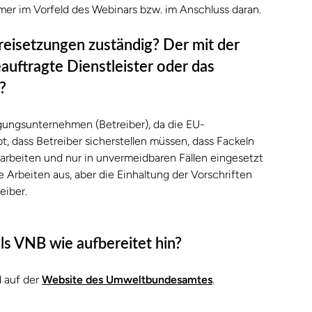
er im Vorfeld des Webinars bzw. im Anschluss daran.
freisetzungen zuständig? Der mit der
auftragte Dienstleister oder das
?
gungsunternehmen (Betreiber), da die EU-
t, dass Betreiber sicherstellen müssen, dass Fackeln
 arbeiten und nur in unvermeidbaren Fällen eingesetzt
e Arbeiten aus, aber die Einhaltung der Vorschriften
eiber.
ls VNB wie aufbereitet hin?
 auf der
Website des Umweltbundesamtes
.