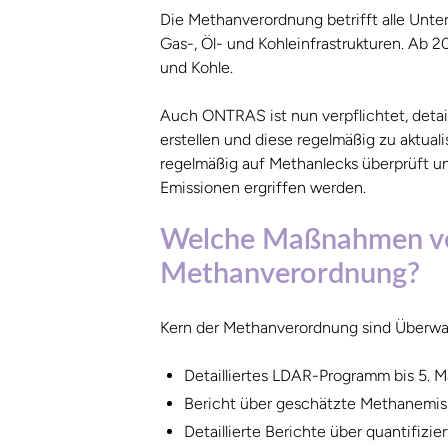
Die Methanverordnung betrifft alle Unte
Gas-, Öl- und Kohleinfrastrukturen. Ab 20
und Kohle.
Auch ONTRAS ist nun verpflichtet, detai
erstellen und diese regelmäßig zu aktua
regelmäßig auf Methanlecks überprüft 
Emissionen ergriffen werden.
Welche Maßnahmen ve
Methanverordnung?
Kern der Methanverordnung sind Überwa
Detailliertes LDAR-Programm bis 5. 
Bericht über geschätzte Methanemiss
Detaillierte Berichte über quantifiz