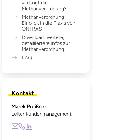
verlangt die
Methanverordnung?
Methanverordnung -
Einblick in die Praxis von
ONTRAS
Download: weitere,
detailliertere Infos zur
Methanverordnung
FAQ
Kontakt
Marek Preißner
Leiter Kundenmanagement