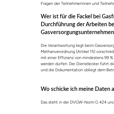
Fragen der Teilnehmerinnen und Teilnehm
Wer ist für die Fackel bei Gas
Durchführung der Arbeiten be
Gasversorgungsunternehmen
Die Verantwortung liegt beim Gasversor
Methanverordnung (Artikel 15) vorschreib
mit einer Effizienz von mindestens 99 %
werden dürfen. Der Dienstleister führt di
und die Dokumentation obliegt dem Betr
Wo schicke ich meine Daten a
Das steht in der DVGW-Norm G 424 und