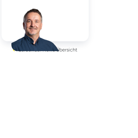
zurück zur News Übersicht