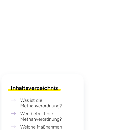
Inhaltsverzeichnis
Was ist die
Methanverordnung?
Wen betrifft die
Methanverordnung?
Welche Maßnahmen