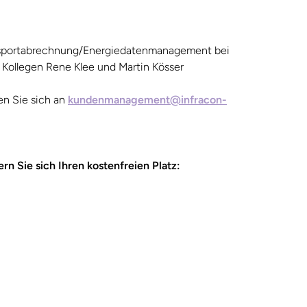
ansportabrechnung/Energiedatenmanagement bei
ollegen Rene Klee und Martin Kösser
n Sie sich an
kundenmanagement@infracon-
rn Sie sich Ihren kostenfreien Platz: