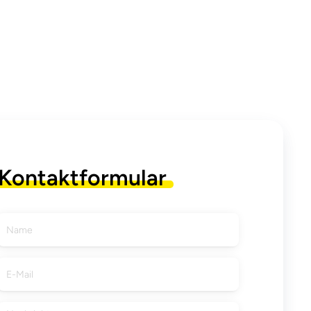
Kontaktformular