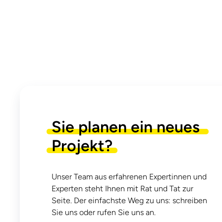
Sie
planen
ein
neues
Projekt?
Unser Team aus erfahrenen Expertinnen und
Experten steht Ihnen mit Rat und Tat zur
Seite. Der einfachste Weg zu uns: schreiben
Sie uns oder rufen Sie uns an.