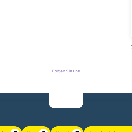
Folgen Sie uns