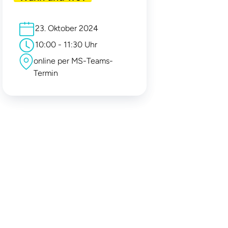
23. Oktober 2024
10:00 - 11:30 Uhr
online per MS-Teams-
Termin